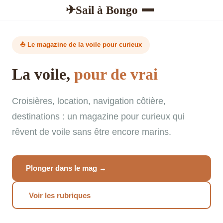
Sail à Bongo
✈
⛵ Le magazine de la voile pour curieux
La voile,
pour de vrai
Croisières, location, navigation côtière,
destinations : un magazine pour curieux qui
rêvent de voile sans être encore marins.
Plonger dans le mag →
Voir les rubriques