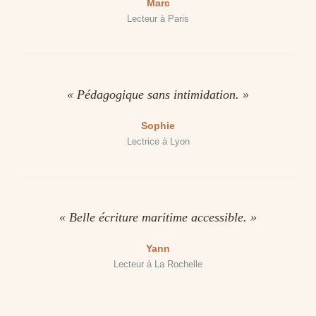
Marc
Lecteur à Paris
« Pédagogique sans intimidation. »
Sophie
Lectrice à Lyon
« Belle écriture maritime accessible. »
Yann
Lecteur à La Rochelle