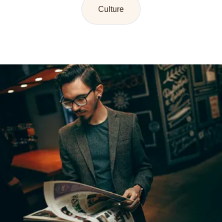
Culture