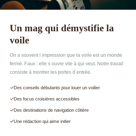
Un mag qui démystifie la
voile
On a souvent l impression que la voile est un monde
fermé. Faux : elle s ouvre vite à qui veut. Notre travail
consiste à montrer les portes d entrée.
Des conseils débutants pour louer un voilier
Des focus croisières accessibles
Des destinations de navigation côtière
Une rédaction qui aime initier