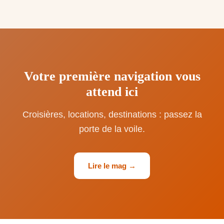
Votre première navigation vous
attend ici
Croisières, locations, destinations : passez la
porte de la voile.
Lire le mag →