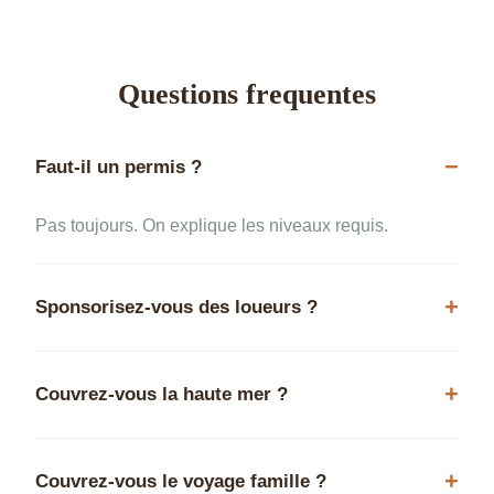
Questions frequentes
Faut-il un permis ?
Pas toujours. On explique les niveaux requis.
Sponsorisez-vous des loueurs ?
Couvrez-vous la haute mer ?
Couvrez-vous le voyage famille ?