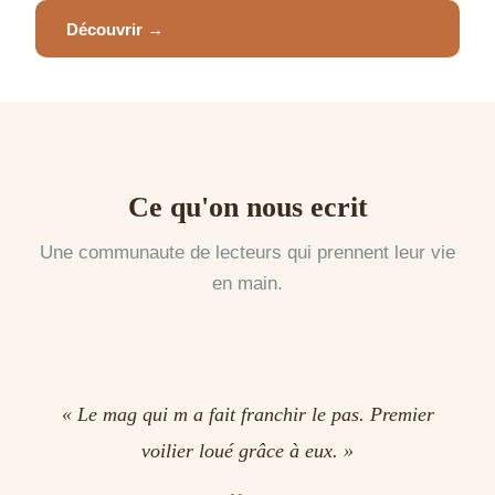
Découvrir →
Ce qu'on nous ecrit
Une communaute de lecteurs qui prennent leur vie
en main.
« Le mag qui m a fait franchir le pas. Premier
voilier loué grâce à eux. »