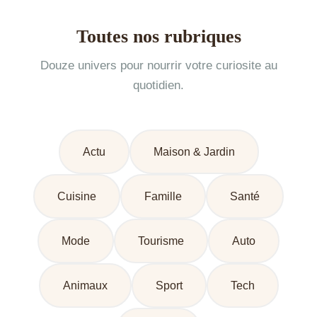
Toutes nos rubriques
Douze univers pour nourrir votre curiosite au
quotidien.
Actu
Maison & Jardin
Cuisine
Famille
Santé
Mode
Tourisme
Auto
Animaux
Sport
Tech