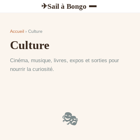
Sail à Bongo
✈
Accueil
› Culture
Culture
Cinéma, musique, livres, expos et sorties pour
nourrir la curiosité.
🎭